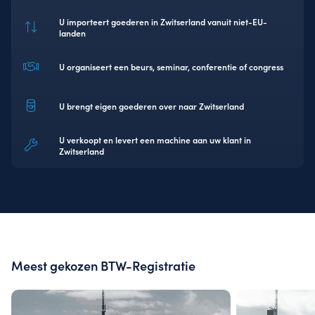
U importeert goederen in Zwitserland vanuit niet-EU-
landen
U organiseert een beurs, seminar, conferentie of congress
U brengt eigen goederen over naar Zwitserland
U verkoopt en levert een machine aan uw klant in
Zwitserland
Meest gekozen BTW-Registratie