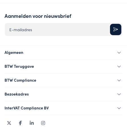
Aanmelden voor nieuwsbrief
E-mailadres
Algemeen
BTW Teruggave
BTW Compliance
Bezoekadres
InterVAT Compliance BV