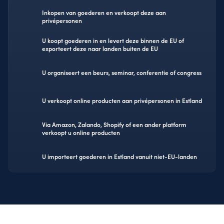
Inkopen van goederen en verkoopt deze aan
privépersonen
U koopt goederen in en levert deze binnen de EU of
exporteert deze naar landen buiten de EU
U organiseert een beurs, seminar, conferentie of congress
U verkoopt online producten aan privépersonen in Estland
Via Amazon, Zalando, Shopify of een ander platform
verkoopt u online producten
U importeert goederen in Estland vanuit niet-EU-landen