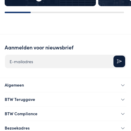
Aanmelden voor nieuwsbrief
E-mailadres
Algemeen
BTW Teruggave
BTW Compliance
Bezoekadres