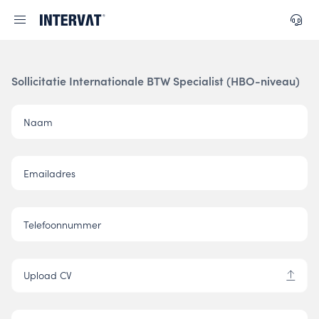
Sollicitatie Internationale BTW Specialist (HBO-niveau)
Naam
Emailadres
Telefoonnummer
Upload CV