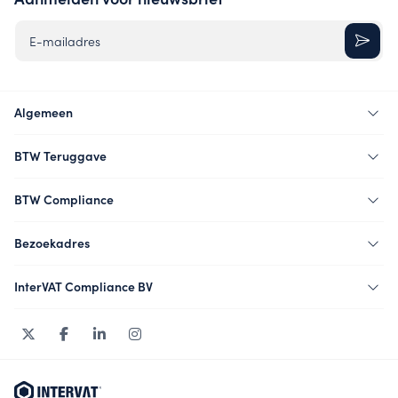
E-mailadres
Algemeen
BTW Teruggave
BTW Compliance
Bezoekadres
InterVAT Compliance BV