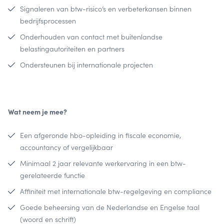
Signaleren van btw-risico’s en verbeterkansen binnen
bedrijfsprocessen
Onderhouden van contact met buitenlandse
belastingautoriteiten en partners
Ondersteunen bij internationale projecten
Wat neem je mee?
Een afgeronde hbo-opleiding in fiscale economie,
accountancy of vergelijkbaar
Minimaal 2 jaar relevante werkervaring in een btw-
gerelateerde functie
Affiniteit met internationale btw-regelgeving en compliance
Goede beheersing van de Nederlandse en Engelse taal
(woord en schrift)