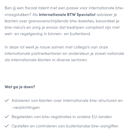
Ben jij een fiscaal talent met een passie voor internationale btw-
Internationale BTW Specialist
vraagstukken? Als
adviseer je
klanten over grensoverschrijdende btw-kwesties, beoordeel je
btw-risico’s en zorg je ervoor dat bedrijven compliant zijn met
wet- en regelgeving in binnen- en buitenland.
In deze rol werk je nauw samen met collega’s van onze
internationale partnerkantoren en ondersteun je zowel nationale
als internationale klanten in diverse sectoren.
Wat ga je doen?
Adviseren van klanten over internationale btw-structuren en
-verplichtingen
Begeleiden van btw-registraties in andere EU-landen
Opstellen en controleren van buitenlandse btw-aangiften