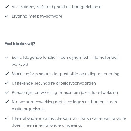
Accuratesse, zelfstandigheid en klantgerichtheid
Ervaring met btw-software
Wat bieden wij?
Een uitdagende functie in een dynamisch, internationaal
werkveld
Marktconform salaris dat past bij je opleiding en ervaring
Uitstekende secundaire arbeidsvoorwaarden
Persoonlijke ontwikkeling: kansen om jezelf te ontwikkelen
Nauwe samenwerking met je collega’s en klanten in een
platte organisatie.
Internationale ervaring: de kans om hands-on ervaring op te
doen in een internationale omgeving.