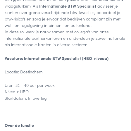
Internationale BTW Specialist
vraagstukken? Als
adviseer je
klanten over grensoverschrijdende btw-kwesties, beoordeel je
btw-risico’s en zorg je ervoor dat bedrijven compliant zijn met
wet- en regelgeving in binnen- en buitenland.
In deze rol werk je nauw samen met collega’s van onze
internationale partnerkantoren en ondersteun je zowel nationale
als internationale klanten in diverse sectoren.
Vacature: Internationale BTW Specialist (HBO-niveau)
Locatie: Doetinchem
Uren: 32 - 40 uur per week
Niveau: HBO
Startdatum: In overleg
Over de functie