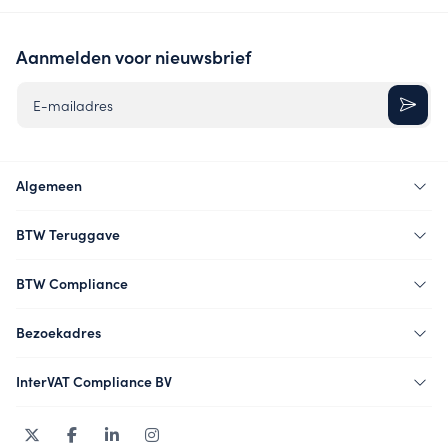
Aanmelden voor nieuwsbrief
E-mailadres
Algemeen
BTW Teruggave
BTW Compliance
Bezoekadres
InterVAT Compliance BV